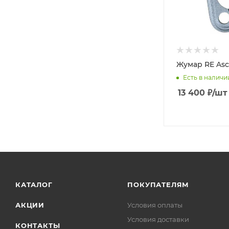
Жумар RE Asc
Есть в наличи
13 400
₽
/шт
КАТАЛОГ
ПОКУПАТЕЛЯМ
АКЦИИ
Условия оплаты
Условия доставки
КОНТАКТЫ