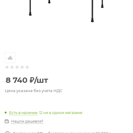
8 740
₽
/шт
Цена указана без учета НДС
Есть в наличии
: 12
ни в одном магазине
Нашли дешевле?