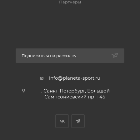
Партнеры
Подписаться на рассылку
info@planeta-sport.ru
г. Санкт-Петербург, Большой
Сампсониевский пр-т 45