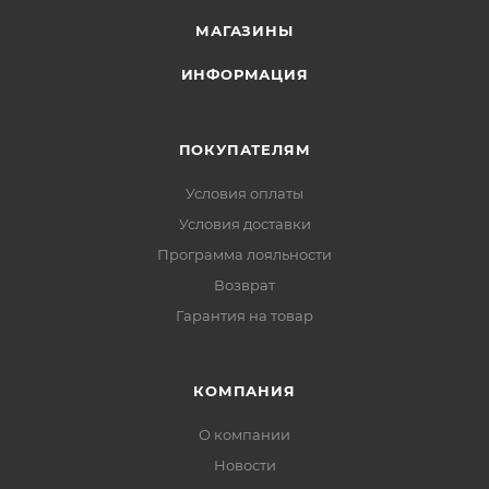
МАГАЗИНЫ
ИНФОРМАЦИЯ
ПОКУПАТЕЛЯМ
Условия оплаты
Условия доставки
Программа лояльности
Возврат
Гарантия на товар
КОМПАНИЯ
О компании
Новости