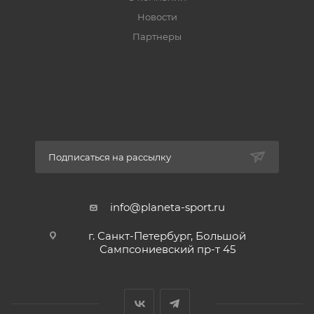
Новости
Партнеры
Подписаться на рассылку
info@planeta-sport.ru
г. Санкт-Петербург, Большой
Сампсониевский пр-т 45