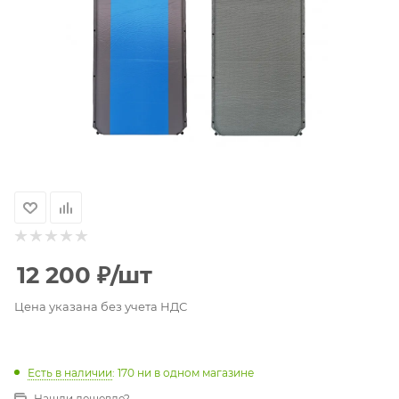
12 200
₽
/шт
Цена указана без учета НДС
Есть в наличии
: 170
ни в одном магазине
Нашли дешевле?