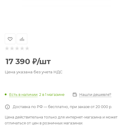
17 390
₽
/шт
Цена указана без учета НДС
Есть в наличии
: 2
в 1 магазине
Нашли дешевле?
Доставка по РФ — бесплатно, при заказе от 20 000 р.
Цена действительна только для интернет-магазина и может
отличаться от цен в розничных магазинах