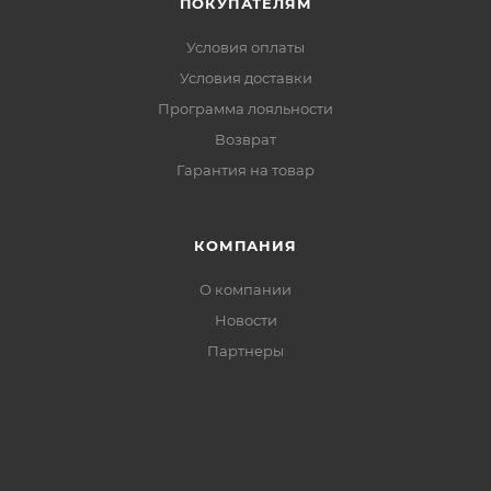
ПОКУПАТЕЛЯМ
Условия оплаты
Условия доставки
Программа лояльности
Возврат
Гарантия на товар
КОМПАНИЯ
О компании
Новости
Партнеры