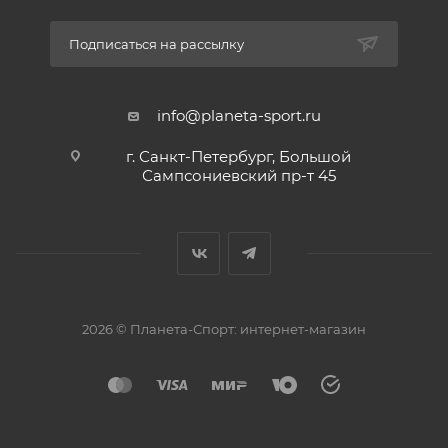
Подписаться на рассылку
info@planeta-sport.ru
г. Санкт-Петербург, Большой
Сампсониевский пр-т 45
2026 © Планета-Спорт: интернет-магазин