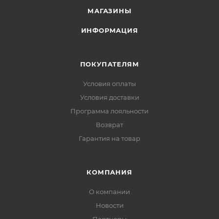
МАГАЗИНЫ
ИНФОРМАЦИЯ
ПОКУПАТЕЛЯМ
Условия оплаты
Условия доставки
Программа лояльности
Возврат
Гарантия на товар
КОМПАНИЯ
О компании
Новости