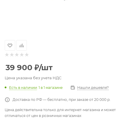
39 900
₽
/шт
Цена указана без учета НДС
Есть в наличии
: 1
в 1 магазине
Нашли дешевле?
Доставка по РФ — бесплатно, при заказе от 20 000 р.
Цена действительна только для интернет-магазина и может
отличаться от цен в розничных магазинах