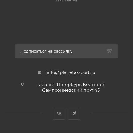
Партнеры
Подписаться на рассылку
info@planeta-sport.ru
г. Санкт-Петербург, Большой
Сампсониевский пр-т 45