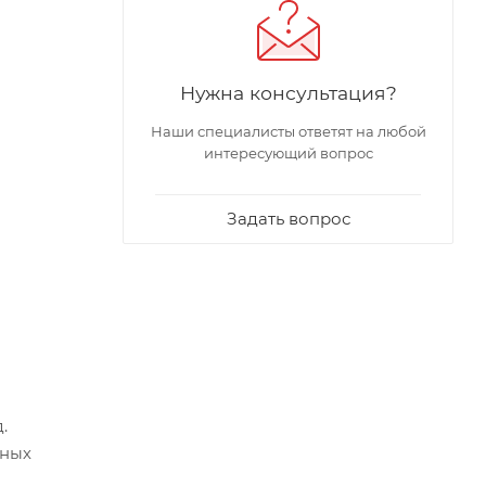
Нужна консультация?
Наши специалисты ответят на любой
интересующий вопрос
Задать вопрос
.
рных