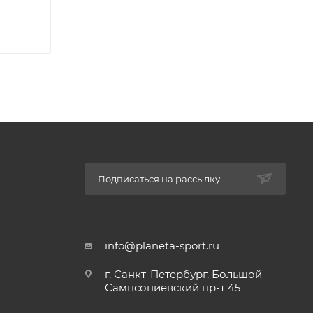
Подписаться на рассылку
info@planeta-sport.ru
г. Санкт-Петербург, Большой
Сампсониевский пр-т 45