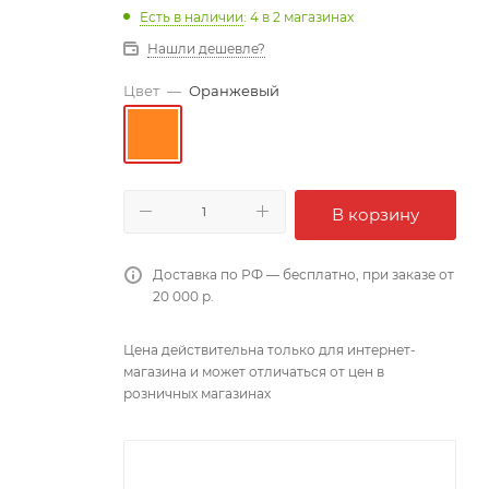
Есть в наличии
: 4
в 2 магазинах
Нашли дешевле?
Цвет
—
Оранжевый
В корзину
Доставка по РФ — бесплатно, при заказе от
20 000 р.
Цена действительна только для интернет-
магазина и может отличаться от цен в
розничных магазинах