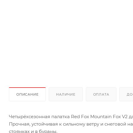
ОПИСАНИЕ
НАЛИЧИЕ
ОПЛАТА
ДО
Четырёхсезонная палатка Red Fox Mountain Fox V2 дл
Прочная, устойчивая к сильному ветру и снеговой 
стоянках и в бураны.