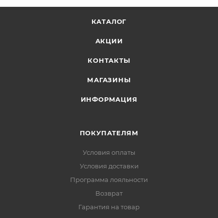
КАТАЛОГ
АКЦИИ
КОНТАКТЫ
МАГАЗИНЫ
ИНФОРМАЦИЯ
ПОКУПАТЕЛЯМ
Условия оплаты
Условия доставки
Программа лояльности
Возврат
Гарантия на товар