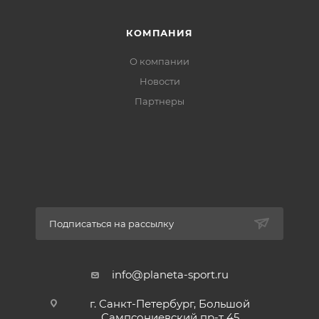
КОМПАНИЯ
О компании
Новости
Партнеры
Подписаться на рассылку
info@planeta-sport.ru
г. Санкт-Петербург, Большой
Сампсониевский пр-т 45