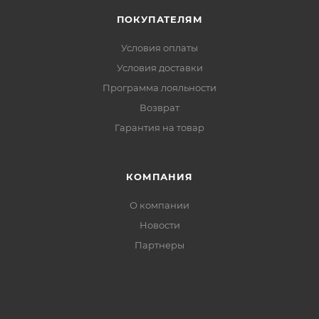
ПОКУПАТЕЛЯМ
Условия оплаты
Условия доставки
Программа лояльности
Возврат
Гарантия на товар
КОМПАНИЯ
О компании
Новости
Партнеры