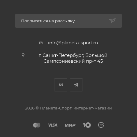
Подписаться на рассылку
info@planeta-sport.ru
г. Санкт-Петербург, Большой
Сампсониевский пр-т 45
2026 © Планета-Спорт: интернет-магазин