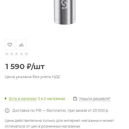
1 590
₽
/шт
Цена указана без учета НДС
Есть в наличии
: 5
в 2 магазинах
Нашли дешевле?
Доставка по РФ — бесплатно, при заказе от 20 000 р.
Цена действительна только для интернет-магазина и может
отличаться от цен в розничных магазинах