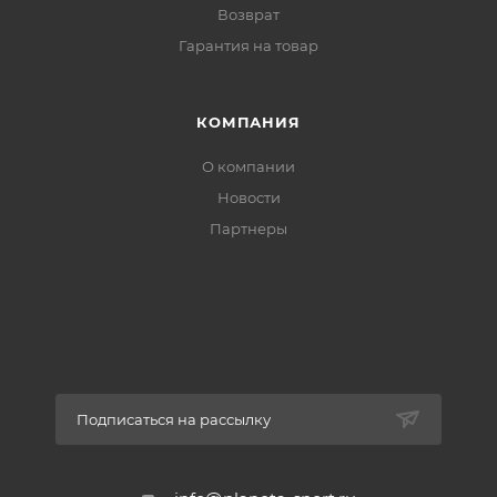
Возврат
Гарантия на товар
КОМПАНИЯ
О компании
Новости
Партнеры
Подписаться на рассылку