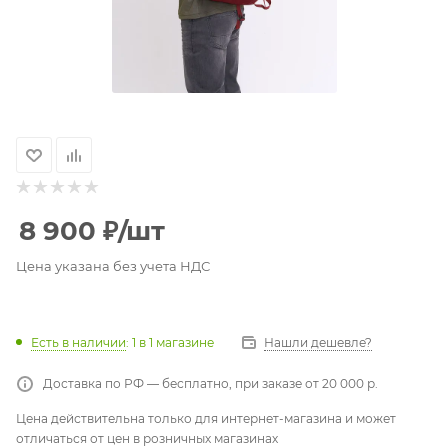
8 900
₽
/шт
Цена указана без учета НДС
Есть в наличии
: 1
в 1 магазине
Нашли дешевле?
Доставка по РФ — бесплатно, при заказе от 20 000 р.
Цена действительна только для интернет-магазина и может
отличаться от цен в розничных магазинах