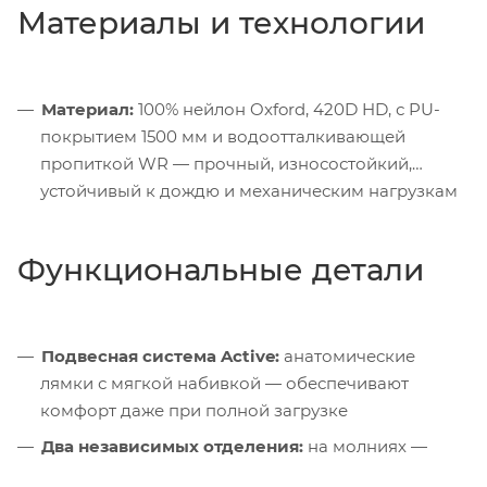
Материалы и технологии
Материал:
100% нейлон Oxford, 420D HD, с PU-
покрытием 1500 мм и водоотталкивающей
пропиткой WR — прочный, износостойкий,
устойчивый к дождю и механическим нагрузкам
Функциональные детали
Подвесная система Active:
анатомические
лямки с мягкой набивкой — обеспечивают
комфорт даже при полной загрузке
Два независимых отделения:
на молниях —
позволяют гибко организовать пространство и