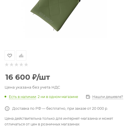
16 600
₽
/шт
Цена указана без учета НДС
Есть в наличии
: 2
ни в одном магазине
Нашли дешевле?
Доставка по РФ — бесплатно, при заказе от 20 000 р.
Цена действительна только для интернет-магазина и может
отличаться от цен в розничных магазинах