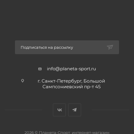
Подписаться на рассылку
info@planeta-sport.ru
г. Санкт-Петербург, Большой
Сампсониевский пр-т 45
2026 © Планета-Спорт: интернет-магазин