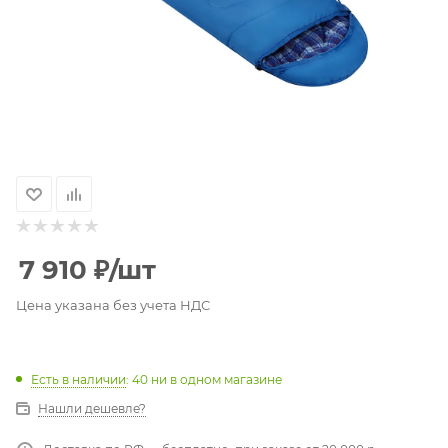
7 910
₽
/шт
Цена указана без учета НДС
Есть в наличии
: 40
ни в одном магазине
Нашли дешевле?