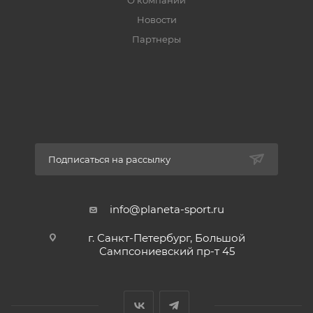
О компании
Новости
Партнеры
Подписаться на рассылку
info@planeta-sport.ru
г. Санкт-Петербург, Большой
Сампсониевский пр-т 45