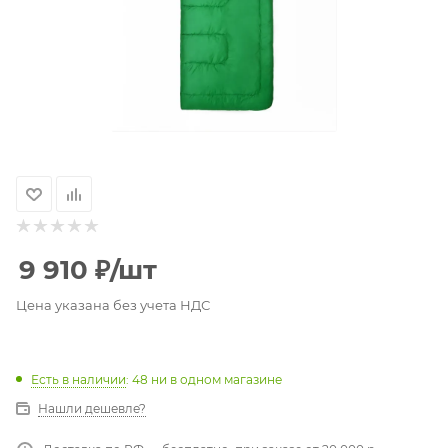
9 910
₽
/шт
Цена указана без учета НДС
Есть в наличии
: 48
ни в одном магазине
Нашли дешевле?