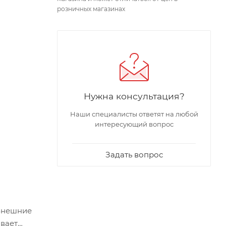
розничных магазинах
Нужна консультация?
Наши специалисты ответят на любой
интересующий вопрос
Задать вопрос
 Внешние
ивает