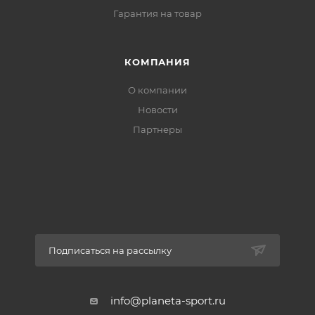
Гарантия на товар
КОМПАНИЯ
О компании
Новости
Партнеры
Подписаться на рассылку
info@planeta-sport.ru