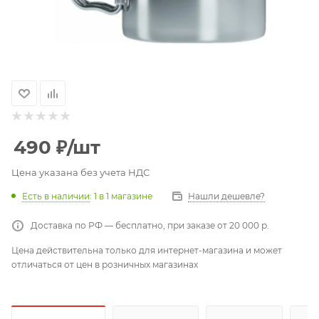
490
₽
/шт
Цена указана без учета НДС
Есть в наличии
: 1
в 1 магазине
Нашли дешевле?
Доставка по РФ — бесплатно, при заказе от 20 000 р.
Цена действительна только для интернет-магазина и может
отличаться от цен в розничных магазинах