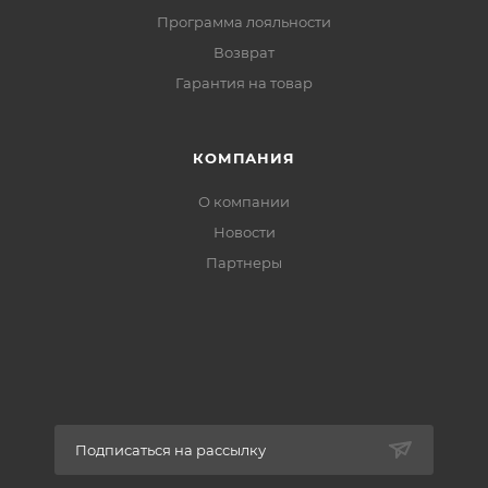
Программа лояльности
Возврат
Гарантия на товар
КОМПАНИЯ
О компании
Новости
Партнеры
Подписаться на рассылку