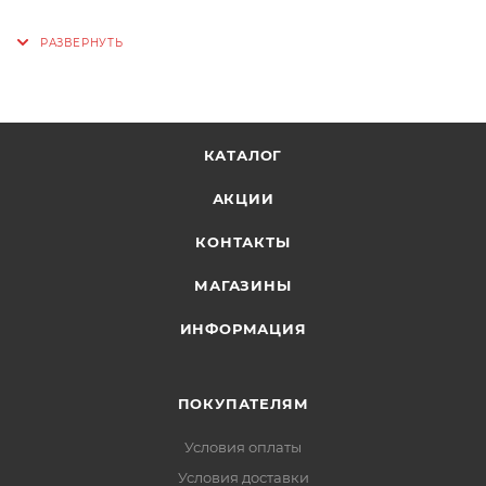
КАТАЛОГ
АКЦИИ
КОНТАКТЫ
МАГАЗИНЫ
ИНФОРМАЦИЯ
ПОКУПАТЕЛЯМ
Условия оплаты
Условия доставки