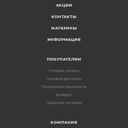
АКЦИИ
КОНТАКТЫ
МАГАЗИНЫ
ИНФОРМАЦИЯ
ПОКУПАТЕЛЯМ
Условия оплаты
Условия доставки
Программа лояльности
Возврат
Гарантия на товар
КОМПАНИЯ