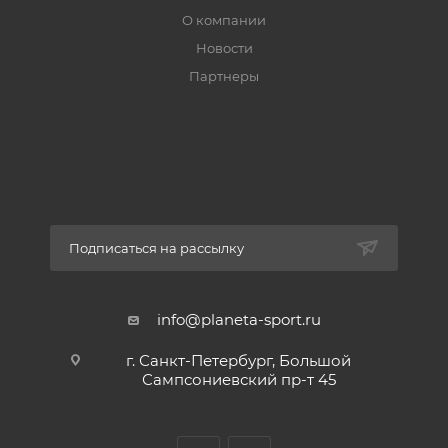
О компании
Новости
Партнеры
Подписаться на рассылку
info@planeta-sport.ru
г. Санкт-Петербург, Большой
Сампсониевский пр-т 45