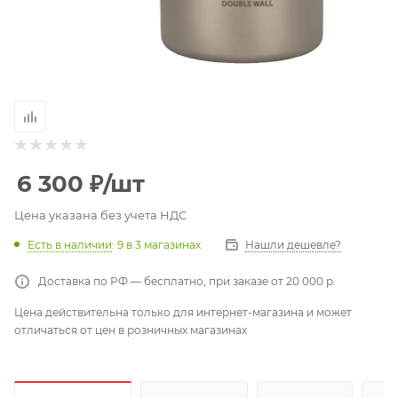
6 300
₽
/шт
Цена указана без учета НДС
Есть в наличии
: 9
в 3 магазинах
Нашли дешевле?
Доставка по РФ — бесплатно, при заказе от 20 000 р.
Цена действительна только для интернет-магазина и может
отличаться от цен в розничных магазинах