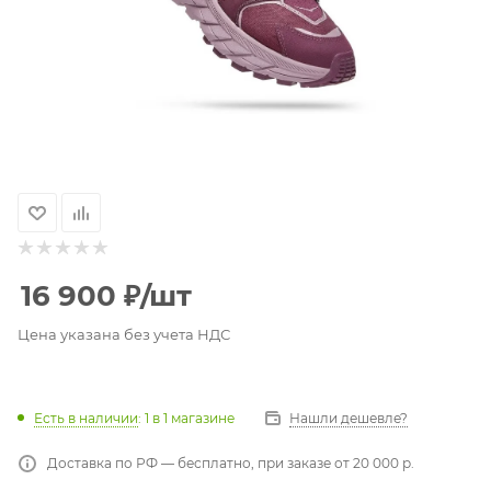
16 900
₽
/шт
Цена указана без учета НДС
Есть в наличии
: 1
в 1 магазине
Нашли дешевле?
Доставка по РФ — бесплатно, при заказе от 20 000 р.