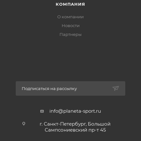
КОМПАНИЯ
О компании
Новости
Партнеры
Подписаться на рассылку
info@planeta-sport.ru
г. Санкт-Петербург, Большой
Сампсониевский пр-т 45