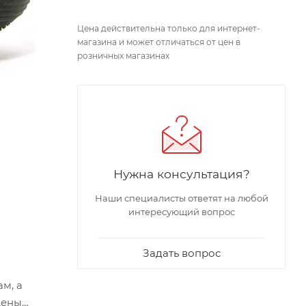
Цена действительна только для интернет-
магазина и может отличаться от цен в
розничных магазинах
Нужна консультация?
Наши специалисты ответят на любой
интересующий вопрос
Задать вопрос
м, а
щены