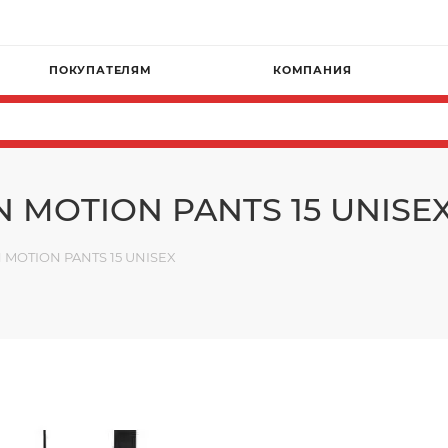
ПОКУПАТЕЛЯМ
КОМПАНИЯ
 MOTION PANTS 15 UNISE
MOTION PANTS 15 UNISEX