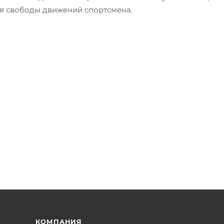
ия свободы движений спортсмена.
КОМПАНИЯ