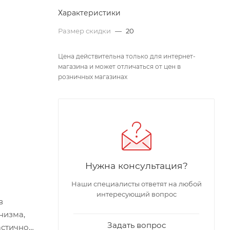
Характеристики
Размер скидки
—
20
Цена действительна только для интернет-
магазина и может отличаться от цен в
розничных магазинах
Нужна консультация?
Наши специалисты ответят на любой
интересующий вопрос
в
низма,
Задать вопрос
астичной