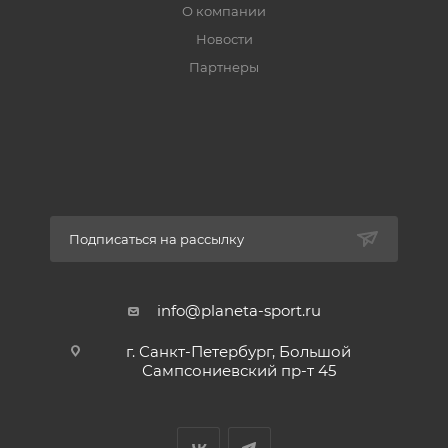
О компании
Новости
Партнеры
Подписаться на рассылку
info@planeta-sport.ru
г. Санкт-Петербург, Большой
Сампсониевский пр-т 45