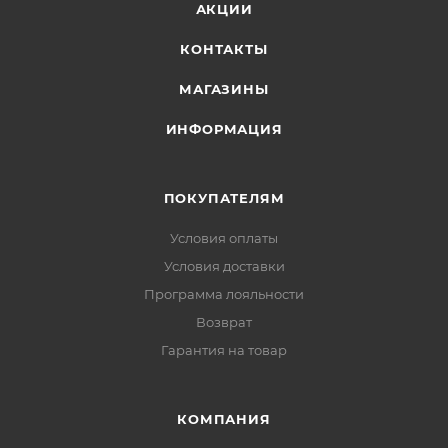
АКЦИИ
КОНТАКТЫ
МАГАЗИНЫ
ИНФОРМАЦИЯ
ПОКУПАТЕЛЯМ
Условия оплаты
Условия доставки
Программа лояльности
Возврат
Гарантия на товар
КОМПАНИЯ