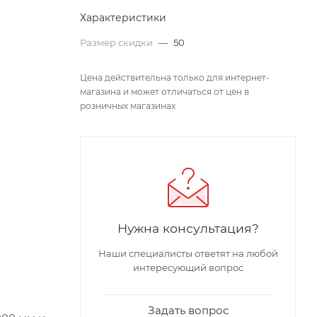
Характеристики
Размер скидки
—
50
Цена действительна только для интернет-
магазина и может отличаться от цен в
розничных магазинах
Нужна консультация?
Наши специалисты ответят на любой
интересующий вопрос
Задать вопрос