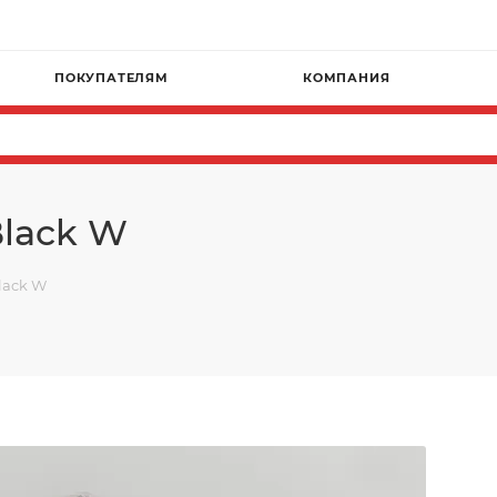
ПОКУПАТЕЛЯМ
КОМПАНИЯ
Black W
lack W