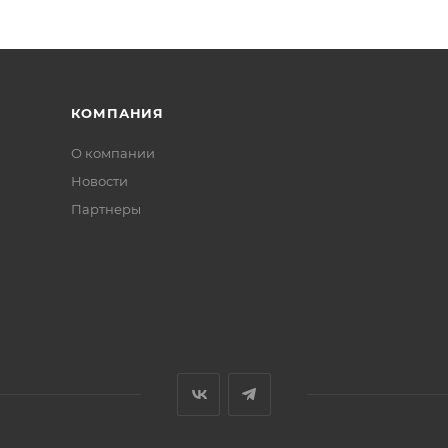
КОМПАНИЯ
О компании
Новости
Партнеры