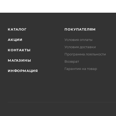
КАТАЛОГ
ПОКУПАТЕЛЯМ
АКЦИИ
Условия оплаты
Условия доставки
КОНТАКТЫ
Программа лояльности
МАГАЗИНЫ
Возврат
Гарантия на товар
ИНФОРМАЦИЯ