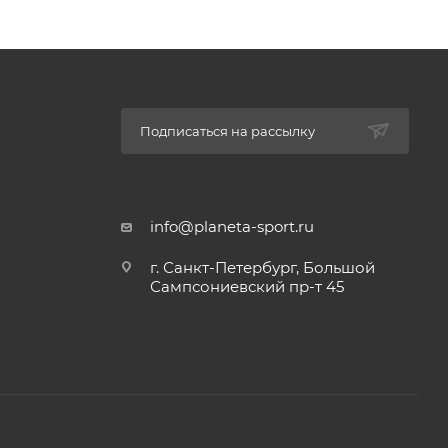
Подписаться на рассылку
info@planeta-sport.ru
г. Санкт-Петербург, Большой
Сампсониевский пр-т 45