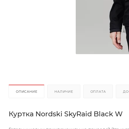
ОПИСАНИЕ
НАЛИЧИЕ
ОПЛАТА
ДО
Куртка Nordski SkyRaid Black W