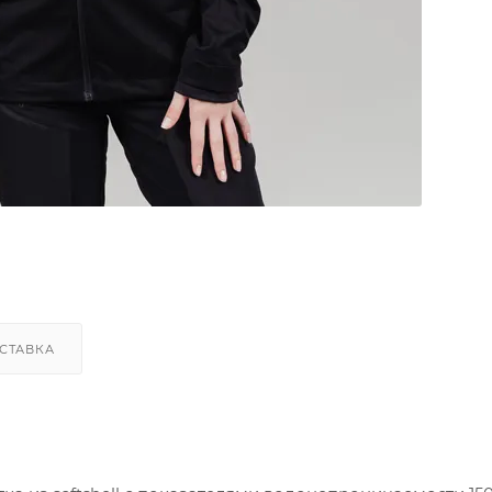
СТАВКА