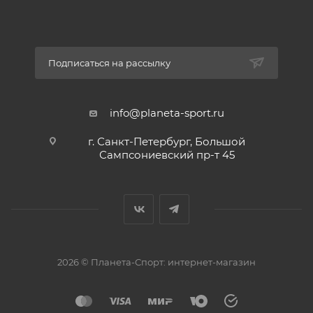
Подписаться на рассылку
info@planeta-sport.ru
г. Санкт-Петербург, Большой
Сампсониевский пр-т 45
2026 © Планета-Спорт: интернет-магазин