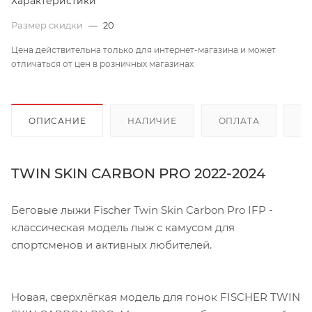
Характеристики
Размер скидки
—
20
Цена действительна только для интернет-магазина и может
отличаться от цен в розничных магазинах
ОПИСАНИЕ
НАЛИЧИЕ
ОПЛАТА
Д
TWIN SKIN CARBON PRO 2022-2024
Беговые лыжи Fischer Twin Skin Carbon Pro IFP -
классическая модель лыж с камусом для
спортсменов и активных любителей.
Новая, сверхлёгкая модель для гонок FISCHER TWIN