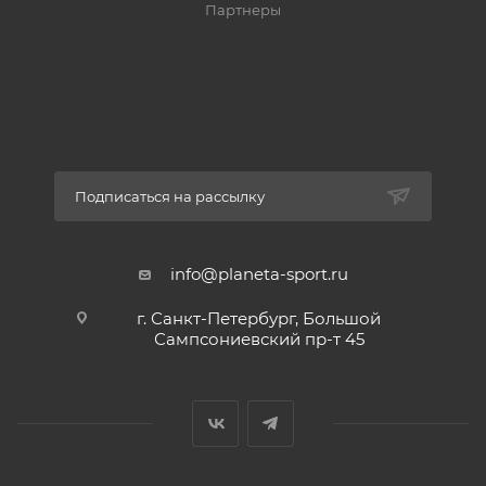
Партнеры
Подписаться на рассылку
info@planeta-sport.ru
г. Санкт-Петербург, Большой
Сампсониевский пр-т 45