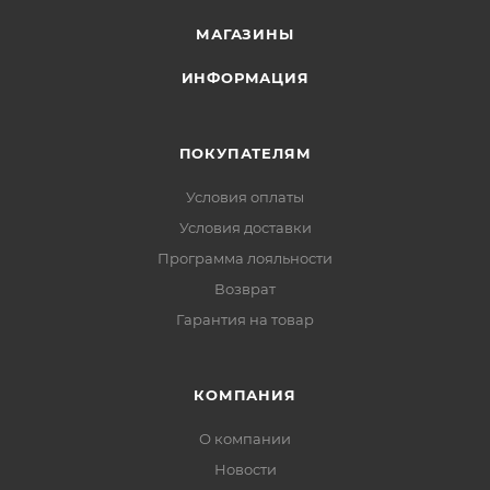
МАГАЗИНЫ
ИНФОРМАЦИЯ
ПОКУПАТЕЛЯМ
Условия оплаты
Условия доставки
Программа лояльности
Возврат
Гарантия на товар
КОМПАНИЯ
О компании
Новости