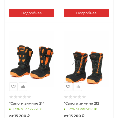
Подробнее
Подробнее
*Сапоги зимние 214
*Сапоги зимние 212
Есть в наличии
: 18
Есть в наличии
: 16
от
15 200 ₽
от
15 200 ₽