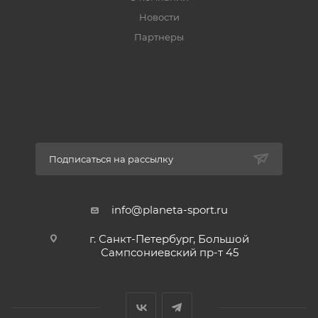
Новости
Партнеры
Подписаться на рассылку
info@planeta-sport.ru
г. Санкт-Петербург, Большой
Сампсониевский пр-т 45