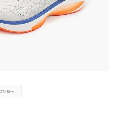
СТАВКА