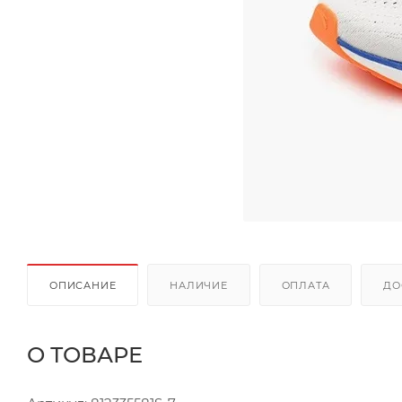
ОПИСАНИЕ
НАЛИЧИЕ
ОПЛАТА
ДО
О ТОВАРЕ