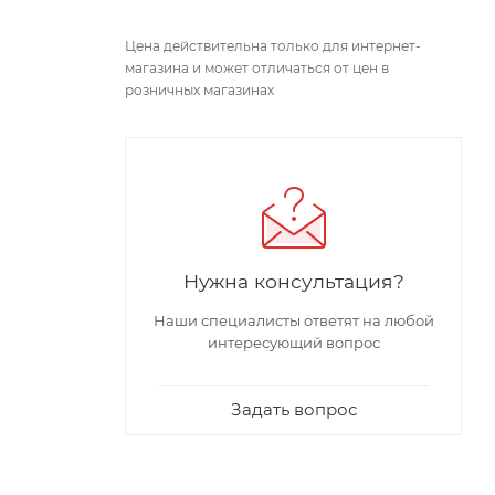
Цена действительна только для интернет-
магазина и может отличаться от цен в
розничных магазинах
Нужна консультация?
Наши специалисты ответят на любой
интересующий вопрос
Задать вопрос