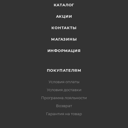
КАТАЛОГ
АКЦИИ
КОНТАКТЫ
МАГАЗИНЫ
ИНФОРМАЦИЯ
ПОКУПАТЕЛЯМ
Условия оплаты
Условия доставки
Программа лояльности
Возврат
Гарантия на товар