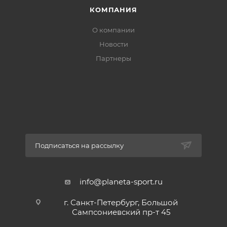
КОМПАНИЯ
О компании
Новости
Партнеры
Подписаться на рассылку
info@planeta-sport.ru
г. Санкт-Петербург, Большой
Сампсониевский пр-т 45