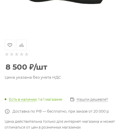
8 500
₽
/шт
Цена указана без учета НДС
Есть в наличии
: 1
в 1 магазине
Нашли дешевле?
Доставка по РФ — бесплатно, при заказе от 20 000 р.
Цена действительна только для интернет-магазина и может
отличаться от цен в розничных магазинах