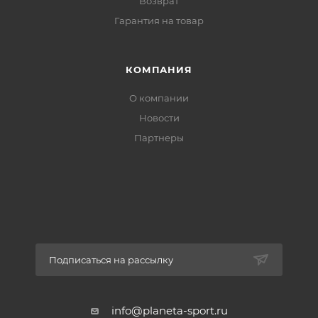
Возврат
Гарантия на товар
КОМПАНИЯ
О компании
Новости
Партнеры
Подписаться на рассылку
info@planeta-sport.ru