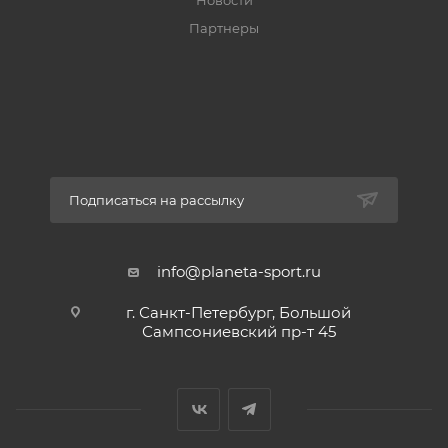
Новости
Партнеры
Подписаться на рассылку
info@planeta-sport.ru
г. Санкт-Петербург, Большой
Сампсониевский пр-т 45