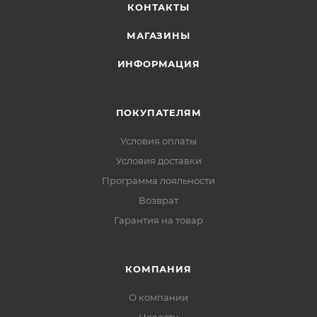
КОНТАКТЫ
МАГАЗИНЫ
ИНФОРМАЦИЯ
ПОКУПАТЕЛЯМ
Условия оплаты
Условия доставки
Программа лояльности
Возврат
Гарантия на товар
КОМПАНИЯ
О компании