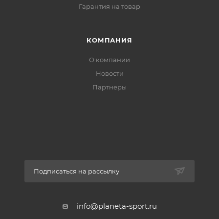
Гарантия на товар
КОМПАНИЯ
О компании
Новости
Партнеры
Подписаться на рассылку
info@planeta-sport.ru