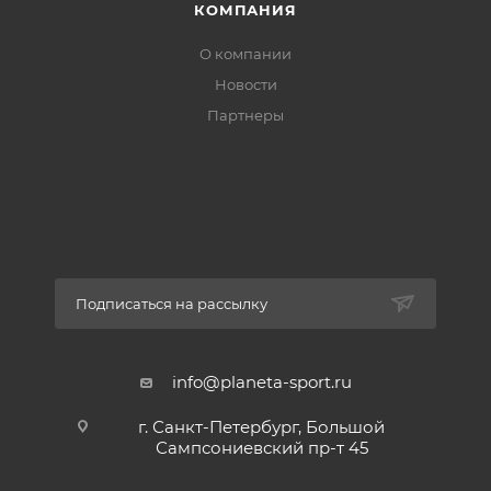
КОМПАНИЯ
О компании
Новости
Партнеры
Подписаться на рассылку
info@planeta-sport.ru
г. Санкт-Петербург, Большой
Сампсониевский пр-т 45