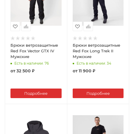
Брюки ветрозащитные
Брюки ветрозащитные
Red Fox Vector GTX IV
Red Fox Long Trek II
Мужские
Мужские
Есть в наличии
: 76
Есть в наличии
: 34
от
32 500 ₽
от
11 900 ₽
Подробнее
Подробнее