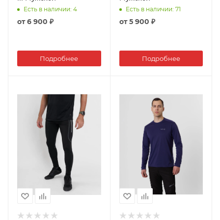
Есть в наличии
: 4
Есть в наличии
: 71
от
6 900 ₽
от
5 900 ₽
Подробнее
Подробнее