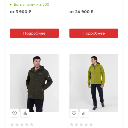
Есть в наличии
: 500
от
3 900 ₽
от
24 900 ₽
Подробнее
Подробнее