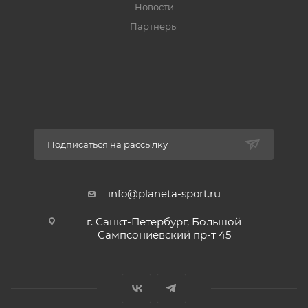
Новости
Партнеры
Подписаться на рассылку
info@planeta-sport.ru
г. Санкт-Петербург, Большой
Сампсониевский пр-т 45