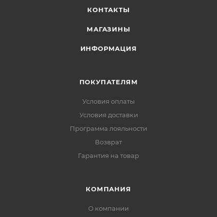
КОНТАКТЫ
МАГАЗИНЫ
ИНФОРМАЦИЯ
ПОКУПАТЕЛЯМ
Условия оплаты
Условия доставки
Программа лояльности
Возврат
Гарантия на товар
КОМПАНИЯ
О компании