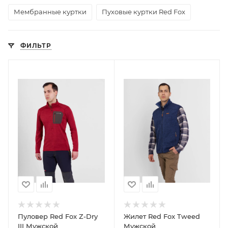
Мембранные куртки
Пуховые куртки Red Fox
ФИЛЬТР
Пуловер Red Fox Z-Dry
Жилет Red Fox Tweed
III Мужской
Мужской