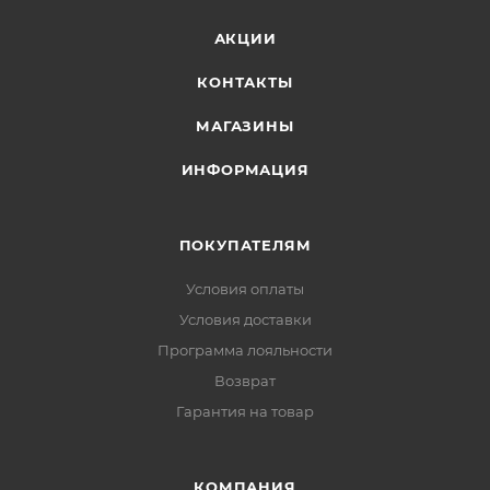
АКЦИИ
КОНТАКТЫ
МАГАЗИНЫ
ИНФОРМАЦИЯ
ПОКУПАТЕЛЯМ
Условия оплаты
Условия доставки
Программа лояльности
Возврат
Гарантия на товар
КОМПАНИЯ