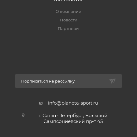
О компании
Новости
Партнеры
Подписаться на рассылку
info@planeta-sport.ru
г. Санкт-Петербург, Большой
Сампсониевский пр-т 45