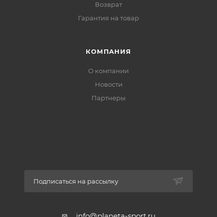
Возврат
Гарантия на товар
КОМПАНИЯ
О компании
Новости
Партнеры
Подписаться на рассылку
info@planeta-sport.ru