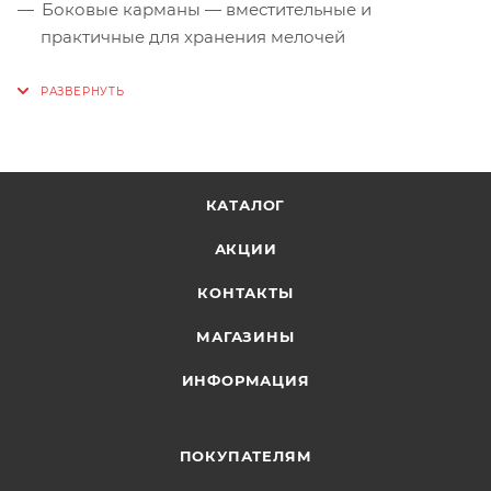
Боковые карманы — вместительные и
практичные для хранения мелочей
КАТАЛОГ
АКЦИИ
КОНТАКТЫ
МАГАЗИНЫ
ИНФОРМАЦИЯ
ПОКУПАТЕЛЯМ