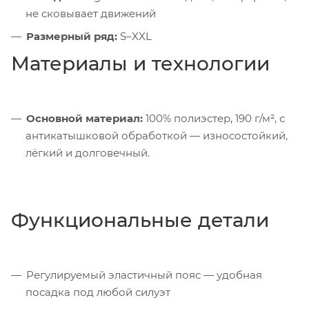
не сковывает движений
Размерный ряд:
S–XXL
Материалы и технологии
Основной материал:
100% полиэстер, 190 г/м², с
антикатышковой обработкой — износостойкий,
лёгкий и долговечный.
Функциональные детали
Регулируемый эластичный пояс — удобная
посадка под любой силуэт