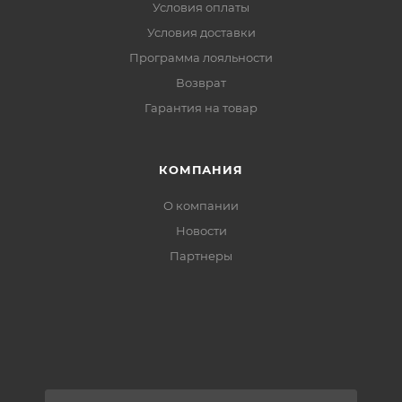
Условия оплаты
Условия доставки
Программа лояльности
Возврат
Гарантия на товар
КОМПАНИЯ
О компании
Новости
Партнеры