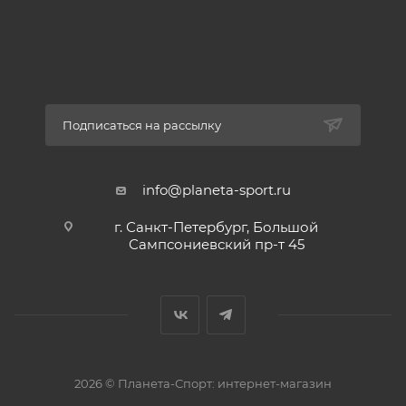
Подписаться на рассылку
info@planeta-sport.ru
г. Санкт-Петербург, Большой
Сампсониевский пр-т 45
2026 © Планета-Спорт: интернет-магазин