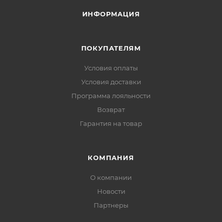
ИНФОРМАЦИЯ
ПОКУПАТЕЛЯМ
Условия оплаты
Условия доставки
Программа лояльности
Возврат
Гарантия на товар
КОМПАНИЯ
О компании
Новости
Партнеры