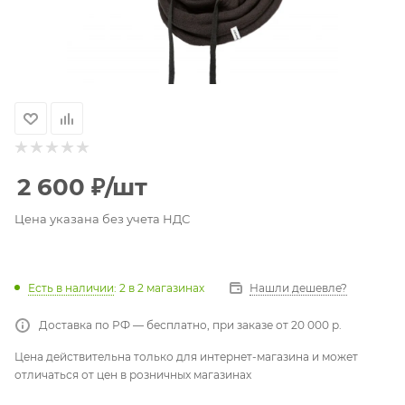
2 600
₽
/шт
Цена указана без учета НДС
Есть в наличии
: 2
в 2 магазинах
Нашли дешевле?
Доставка по РФ — бесплатно, при заказе от 20 000 р.
Цена действительна только для интернет-магазина и может
отличаться от цен в розничных магазинах