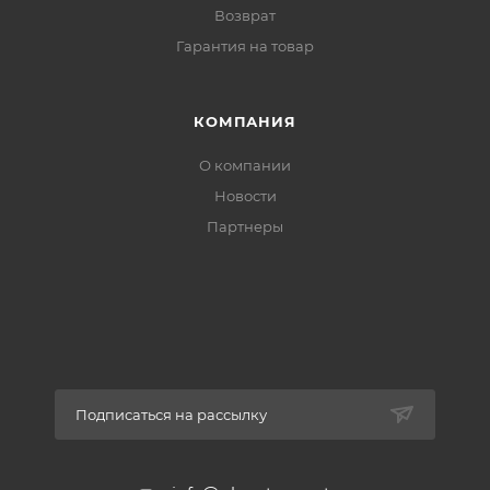
Возврат
Гарантия на товар
КОМПАНИЯ
О компании
Новости
Партнеры
Подписаться на рассылку