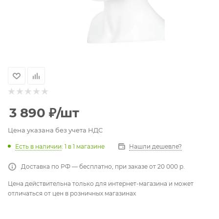
3 890
₽
/шт
Цена указана без учета НДС
Есть в наличии
: 1
в 1 магазине
Нашли дешевле?
Доставка по РФ — бесплатно, при заказе от 20 000 р.
Цена действительна только для интернет-магазина и может
отличаться от цен в розничных магазинах