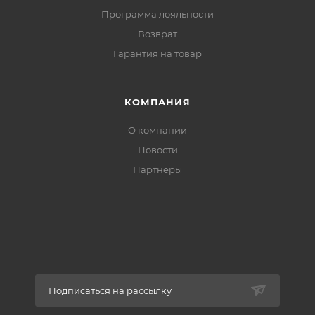
Программа лояльности
Возврат
Гарантия на товар
КОМПАНИЯ
О компании
Новости
Партнеры
Подписаться на рассылку