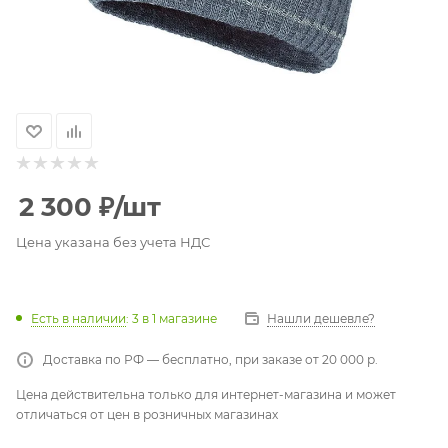
2 300
₽
/шт
Цена указана без учета НДС
Есть в наличии
: 3
в 1 магазине
Нашли дешевле?
Доставка по РФ — бесплатно, при заказе от 20 000 р.
Цена действительна только для интернет-магазина и может
отличаться от цен в розничных магазинах