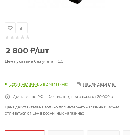
2 800
₽
/шт
Цена указана без учета НДС
Есть в наличии
: 3
в 2 магазинах
Нашли дешевле?
Доставка по РФ — бесплатно, при заказе от 20 000 р.
Цена действительна только для интернет-магазина и может
отличаться от цен в розничных магазинах