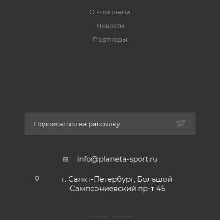
О компании
Новости
Партнеры
Подписаться на рассылку
info@planeta-sport.ru
г. Санкт-Петербург, Большой
Сампсониевский пр-т 45