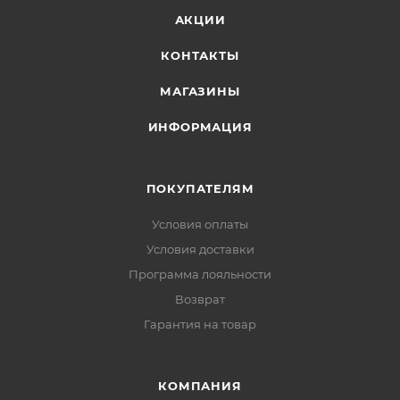
АКЦИИ
КОНТАКТЫ
МАГАЗИНЫ
ИНФОРМАЦИЯ
ПОКУПАТЕЛЯМ
Условия оплаты
Условия доставки
Программа лояльности
Возврат
Гарантия на товар
КОМПАНИЯ