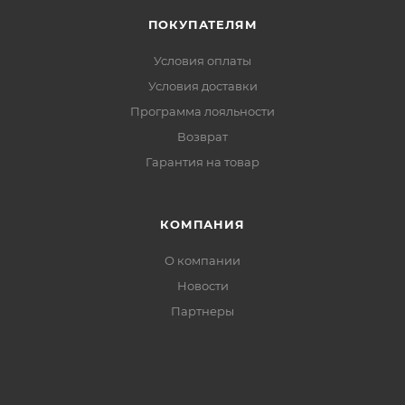
ПОКУПАТЕЛЯМ
Условия оплаты
Условия доставки
Программа лояльности
Возврат
Гарантия на товар
КОМПАНИЯ
О компании
Новости
Партнеры