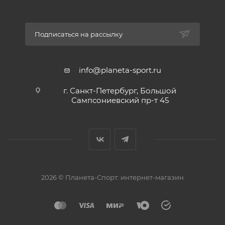
Подписаться на рассылку
info@planeta-sport.ru
г. Санкт-Петербург, Большой
Сампсониевский пр-т 45
2026 © Планета-Спорт: интернет-магазин