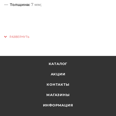
Толщина:
7 мм;
КАТАЛОГ
АКЦИИ
КОНТАКТЫ
МАГАЗИНЫ
ИНФОРМАЦИЯ