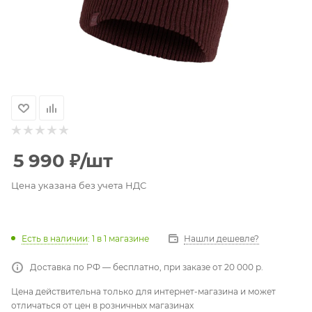
5 990
₽
/шт
Цена указана без учета НДС
Есть в наличии
: 1
в 1 магазине
Нашли дешевле?
Доставка по РФ — бесплатно, при заказе от 20 000 р.
Цена действительна только для интернет-магазина и может
отличаться от цен в розничных магазинах