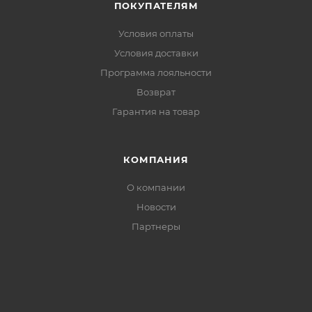
ПОКУПАТЕЛЯМ
Условия оплаты
Условия доставки
Программа лояльности
Возврат
Гарантия на товар
КОМПАНИЯ
О компании
Новости
Партнеры