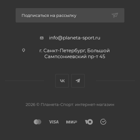
Подписаться на рассылку
info@planeta-sport.ru
г. Санкт-Петербург, Большой
Сампсониевский пр-т 45
2026 © Планета-Спорт: интернет-магазин