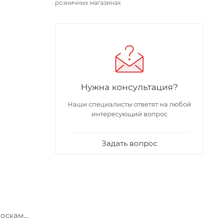
розничных магазинах
Нужна консультация?
Наши специалисты ответят на любой
интересующий вопрос
Задать вопрос
носкам