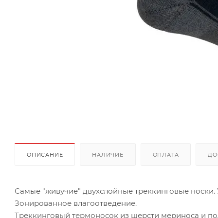
ОПИСАНИЕ
НАЛИЧИЕ
ОПЛАТА
ДО
Самые "живучие" двухслойные треккинговые носки. 
Зонированное влагоотведение.
Треккинговый термоносок из шерсти мериноса и по