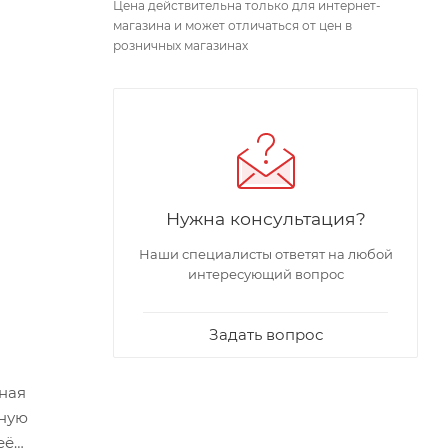
Цена действительна только для интернет-
магазина и может отличаться от цен в
розничных магазинах
Нужна консультация?
Наши специалисты ответят на любой
интересующий вопрос
Задать вопрос
вная
ьную
её