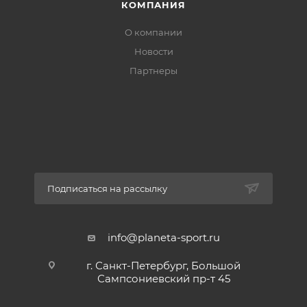
КОМПАНИЯ
О компании
Новости
Партнеры
Подписаться на рассылку
info@planeta-sport.ru
г. Санкт-Петербург, Большой
Сампсониевский пр-т 45