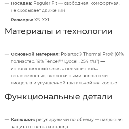
Посадка:
Regular Fit — свободная, комфортная,
не сковывает движений
Размеры:
XS–XXL
Материалы и технологии
Основной материал:
Polartec® Thermal Pro® (81%
полиэстер, 19% Tencel™ Lyocell, 254 г/м²) —
инновационный флис с повышенной
теплоёмкостью, экологичными волокнами
лиоцелла и улучшенной тактильной мягкостью
Функциональные детали
Капюшон:
регулируемый по объёму — надёжная
защита от ветра и холода