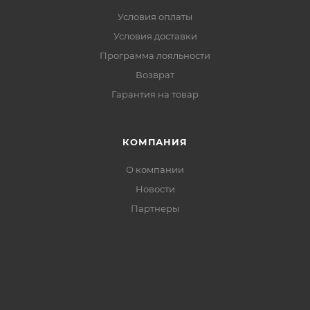
Условия оплаты
Условия доставки
Программа лояльности
Возврат
Гарантия на товар
КОМПАНИЯ
О компании
Новости
Партнеры