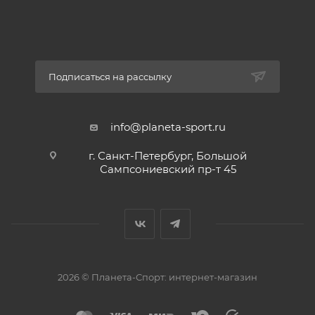
Подписаться на рассылку
info@planeta-sport.ru
г. Санкт-Петербург, Большой
Сампсониевский пр-т 45
2026 © Планета-Спорт: интернет-магазин