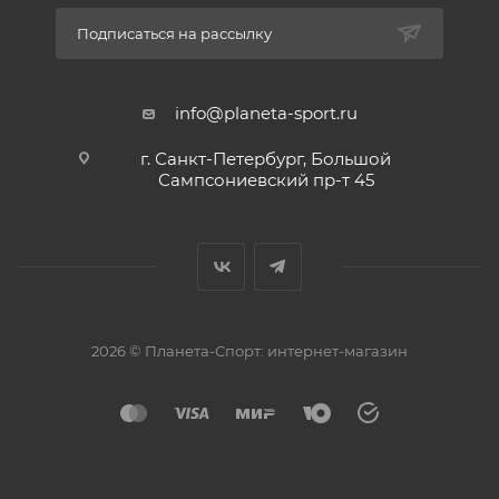
Подписаться на рассылку
info@planeta-sport.ru
г. Санкт-Петербург, Большой
Сампсониевский пр-т 45
2026 © Планета-Спорт: интернет-магазин