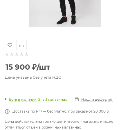
15 900
₽
/шт
Цена указана без учета НДС
Есть в наличии
: 21
в 3 магазинах
Нашли дешевле?
Доставка по РФ — бесплатно, при заказе от 20 000 р.
Цена действительна только для интернет-магазина и может
отличаться от цен в розничных магазинах