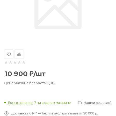
10 900
₽
/шт
Цена указана без учета НДС
Есть в наличии
: 7
ни в одном магазине
Нашли дешевле?
Доставка по РФ — бесплатно, при заказе от 20 000 р.