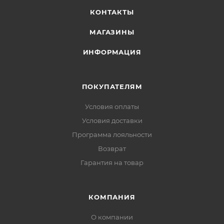
КОНТАКТЫ
МАГАЗИНЫ
ИНФОРМАЦИЯ
ПОКУПАТЕЛЯМ
Условия оплаты
Условия доставки
Программа лояльности
Возврат
Гарантия на товар
КОМПАНИЯ
О компании