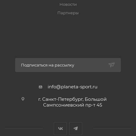
Новости
Партнеры
Подписаться на рассылку
info@planeta-sport.ru
г. Санкт-Петербург, Большой
Сампсониевский пр-т 45