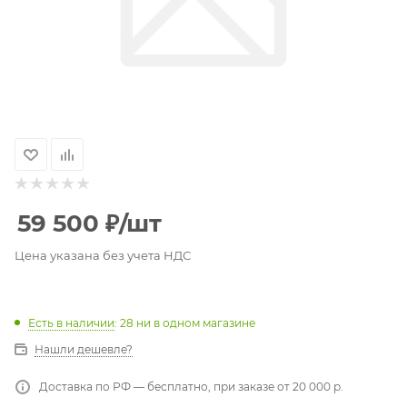
59 500
₽
/шт
Цена указана без учета НДС
Есть в наличии
: 28
ни в одном магазине
Нашли дешевле?
Доставка по РФ — бесплатно, при заказе от 20 000 р.