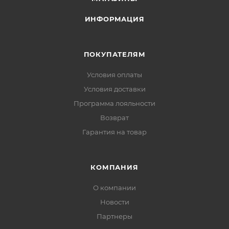
ИНФОРМАЦИЯ
ПОКУПАТЕЛЯМ
Условия оплаты
Условия доставки
Программа лояльности
Возврат
Гарантия на товар
КОМПАНИЯ
О компании
Новости
Партнеры