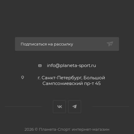
Подписаться на рассылку
info@planeta-sport.ru
г. Санкт-Петербург, Большой
Сампсониевский пр-т 45
2026 © Планета-Спорт: интернет-магазин